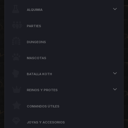
ALQUIMIA
PARTIES
DUNGEONS
MASCOTAS
BATALLA KOTH
REINOS Y PROTES
COMANDOS ÚTILES
JOYAS Y ACCESORIOS