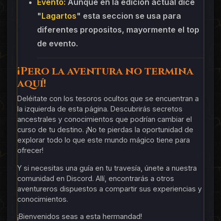
Evento:
Aunque en la edicion actual dice
"
Lagartos
" esta seccion se usa para
diferentes propositos, mayormente el top
de evento.
¡Pero la aventura no termina
aquí!
Deléitate con los tesoros ocultos que se encuentran a
la izquierda de esta página. Descubrirás secretos
ancestrales y conocimientos que podrían cambiar el
curso de tu destino. ¡No te pierdas la oportunidad de
explorar todo lo que este mundo mágico tiene para
ofrecer!
Y si necesitas una guía en tu travesía, únete a nuestra
comunidad en Discord. Allí, encontrarás a otros
aventureros dispuestos a compartir sus experiencias y
conocimientos.
¡Bienvenidos seas a esta hermandad!