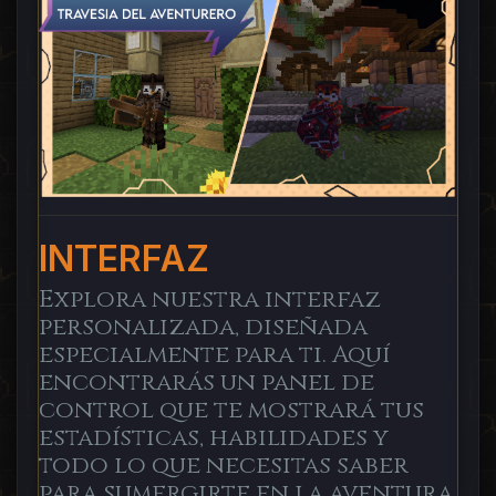
INTERFAZ
Explora nuestra interfaz
personalizada, diseñada
especialmente para ti. Aquí
encontrarás un panel de
control que te mostrará tus
estadísticas, habilidades y
todo lo que necesitas saber
para sumergirte en la aventura.