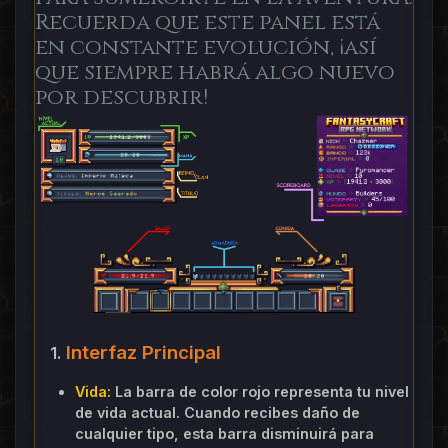
Recuerda que este panel está
en constante evolución, ¡así
que siempre habrá algo nuevo
por descubrir!
Interfaz Principal
1.
Vida:
La barra de color rojo representa tu nivel
de vida actual. Cuando recibes daño de
cualquier tipo, esta barra disminuirá para