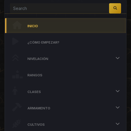
INICIO
¿CÓMO EMPEZAR?
NIVELACIÓN
RANGOS
CLASES
ARMAMENTO
CULTIVOS