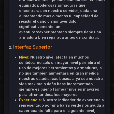
equipado poderosas armaduras que
encontraras en nuestro servidor, cada una
aumentando mas o menos tu capacidad de
resistir el daño disminuyendolo
significativamente, un
aventureroexperimentado siempre tiene una
armadura bien reparada antes de combatir.
Interfaz Superior
2.
Nivel:
Nuestro nivel afecta en muchos
sentidos, no solo un mayor nivel permitira el
uso de mejores herramientas y armaduras, si
no que tambien aumentara en gran medida
nuestras estadisticas basicas, ya sea nuestra
vida maxima o daño base incrementado,
siempre es bueno farmear niveles mayores
para afrontar desafios mayores.
Experiencia:
Nuestro indicador de experiencia
representado por una barra verde nos ayuda a
saber cuanto falta para el siguiente nivel,