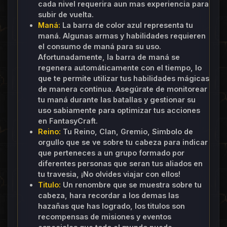
cada nivel requerira aun mas experiencia para
subir de vuelta.
Maná:
La barra de color azul representa tu
maná. Algunas armas y habilidades requieren
el consumo de maná para su uso.
Afortunadamente, la barra de maná se
regenera automáticamente con el tiempo, lo
que te permite utilizar tus habilidades mágicas
de manera continua. Asegúrate de monitorear
tu maná durante las batallas y gestionar su
uso sabiamente para optimizar tus acciones
en FantasyCraft.
Reino:
Tu Reino, Clan, Gremio, Simbolo de
orgullo que se ve sobre tu cabeza para indicar
que perteneces a un grupo formado por
diferentes personas que seran tus aliados en
tu travesia, ¡No olvides viajar con ellos!
Titulo:
Un renombre que se muestra sobre tu
cabeza, hara recordar a los demas las
hazañas que has logrado, los titulos son
recompensas de misiones y eventos