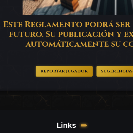
Este Reglamento podrá ser
futuro. Su publicación y e
automáticamente su c
REPORTAR JUGADOR
SUGERENCIAS
Links