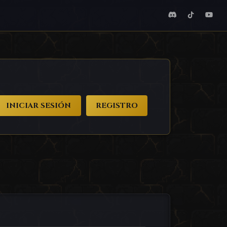
INICIAR SESIÓN
REGISTRO