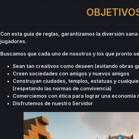
OBJETIVO
Con esta guía de reglas, garantizamos la diversión sana 
jugadores.
Buscamos que cada uno de nosotros y los que pronto se
Sean tan creativos como deseen (evitando obras g
Creen sociedades con amigos y nuevos amigos
Construyan ciudades, templos, estatuas y cualquie
(respetando las normas de convivencia)
Comerciemos con ética para lograr una economía r
Disfrutemos de nuestro Servidor