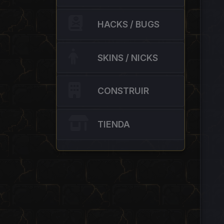
HACKS / BUGS
SKINS / NICKS
CONSTRUIR
TIENDA