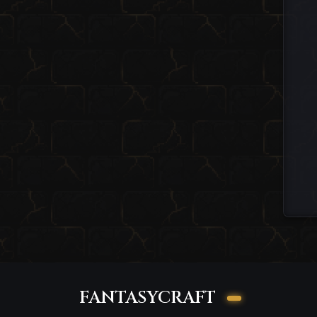
FANTASYCRAFT