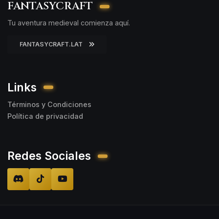
FANTASYCRAFT
Tu aventura medieval comienza aquí.
FANTASYCRAFT.LAT
Links
Términos y Condiciones
Política de privacidad
Redes Sociales